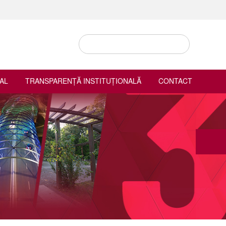
AL
TRANSPARENȚĂ INSTITUȚIONALĂ
CONTACT