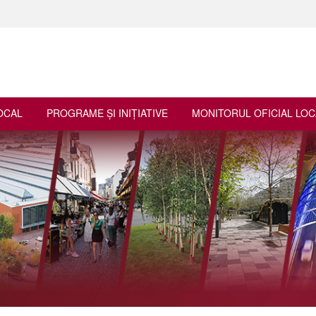
OCAL
PROGRAME ŞI INIŢIATIVE
MONITORUL OFICIAL LOC