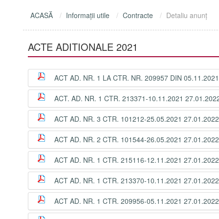
ACASĂ
Informaţii utile
Contracte
Detaliu anunţ
ACTE ADITIONALE 2021
ACT AD. NR. 1 LA CTR. NR. 209957 DIN 05.11.2021
ACT. AD. NR. 1 CTR. 213371-10.11.2021 27.01.202
ACT AD. NR. 3 CTR. 101212-25.05.2021 27.01.2022
ACT AD. NR. 2 CTR. 101544-26.05.2021 27.01.2022
ACT AD. NR. 1 CTR. 215116-12.11.2021 27.01.2022
ACT AD. NR. 1 CTR. 213370-10.11.2021 27.01.2022
ACT AD. NR. 1 CTR. 209956-05.11.2021 27.01.2022