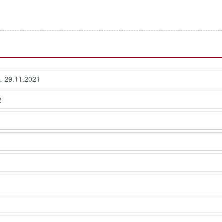
.-29.11.2021
2