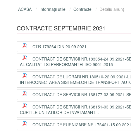
ACASĂ
Informaţii utile
Contracte
Detaliu anunţ
CONTRACTE SEPTEMBRIE 2021
CTR 179264 DIN 20.09.2021
CONTRACT DE SERVICII NR.183354-24.09.2021-
AL CALITATII SI PERFORMANTEI ISO 9001-2015
CONTRACT DE LUCRARI NR.180510-22.09.2021-
INTERCONECTAREA SISTEMELOR DE TRANSPORT AUTO
CONTRACT DE SERVICII NR.168177-03.09.2021-SE
CONTRACT DE SERVICII NR.168151-03.09.2021-SE
CURTILE UNITATILOR DE INVATAMANT...
CONTRACT DE FURNIZARE NR.176421-15.09.20