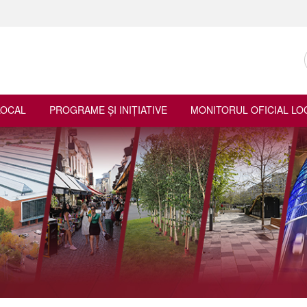
LOCAL
PROGRAME ŞI INIŢIATIVE
MONITORUL OFICIAL LO