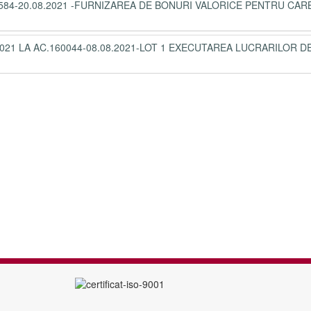
84-20.08.2021 -FURNIZAREA DE BONURI VALORICE PENTRU CA
021 LA AC.160044-08.08.2021-LOT 1 EXECUTAREA LUCRARILOR D