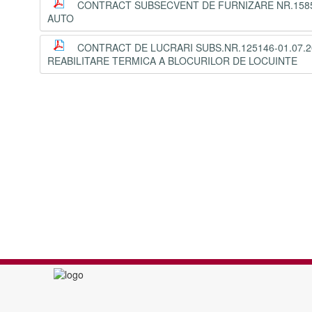
CONTRACT SUBSECVENT DE FURNIZARE NR.1585
AUTO
CONTRACT DE LUCRARI SUBS.NR.125146-01.07.2
REABILITARE TERMICA A BLOCURILOR DE LOCUINTE