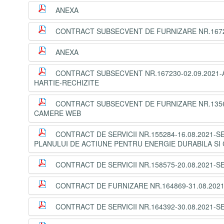
ANEXA
CONTRACT SUBSECVENT DE FURNIZARE NR.167246
ANEXA
CONTRACT SUBSECVENT NR.167230-02.09.2021-AC
HARTIE-RECHIZITE
CONTRACT SUBSECVENT DE FURNIZARE NR.1356-2
CAMERE WEB
CONTRACT DE SERVICII NR.155284-16.08.2021-S
PLANULUI DE ACTIUNE PENTRU ENERGIE DURABILA SI 
CONTRACT DE SERVICII NR.158575-20.08.2021-S
CONTRACT DE FURNIZARE NR.164869-31.08.2021
CONTRACT DE SERVICII NR.164392-30.08.2021-