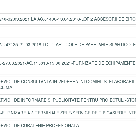
-02.09.2021 LA AC.61490-13.04.2018-LOT 2 ACCESORII DE BIR
.47135-21.03.2018-LOT 1-ARTICOLE DE PAPETARIE SI ARTICOLE
7.08.2021-AC.115813-15.06.2021-FURNIZARE DE ECHIPAMENTE 
ERVICII DE CONSULTANTA IN VEDEREA INTOCMIRII SI ELABORARII
CLIMA
ERVICII DE INFORMARE SI PUBLICITATE PENTRU PROIECTUL -STO
-FURNIZARE A 3 TERMINALE SELF-SERVICE DE TIP CASIERIE INT
SERVICII DE CURATENIE PROFESIONALA