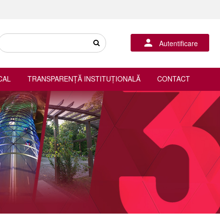
Autentificare
CAL
TRANSPARENȚĂ INSTITUȚIONALĂ
CONTACT