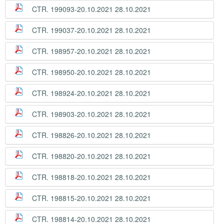
CTR. 199093-20.10.2021 28.10.2021
CTR. 199037-20.10.2021 28.10.2021
CTR. 198957-20.10.2021 28.10.2021
CTR. 198950-20.10.2021 28.10.2021
CTR. 198924-20.10.2021 28.10.2021
CTR. 198903-20.10.2021 28.10.2021
CTR. 198826-20.10.2021 28.10.2021
CTR. 198820-20.10.2021 28.10.2021
CTR. 198818-20.10.2021 28.10.2021
CTR. 198815-20.10.2021 28.10.2021
CTR. 198814-20.10.2021 28.10.2021