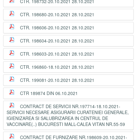
CTR. 198732-20.10.2021 28.10.2021
CTR. 198680-20.10.2021 28.10.2021
CTR. 198606-20.10.2021 28.10.2021
CTR. 198604-20.10.2021 28.10.2021
CTR. 198603-20.10.2021 28.10.2021
CTR. 196860-18.10.2021 28.10.2021
CTR. 199081-20.10.2021 28.10.2021
CTR 189874 DIN 06.10.2021
CONTRACT DE SERVICII NR.197714-18.10.2021-
SERVICII NECESARE ASIGURARII CURATENIEI GENERALE,
IGIENIZAREA SI SALUBRIZAREA IN CENTRUL DE
VACCINARE(..) BUCURESTI MALL-CALEA VITAN NR.55-59
CONTRACT DE FURNIZARE NR.198609-20.10.2021-