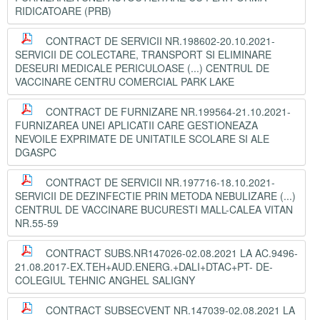
RIDICATOARE (PRB)
CONTRACT DE SERVICII NR.198602-20.10.2021-
SERVICII DE COLECTARE, TRANSPORT SI ELIMINARE
DESEURI MEDICALE PERICULOASE (...) CENTRUL DE
VACCINARE CENTRU COMERCIAL PARK LAKE
CONTRACT DE FURNIZARE NR.199564-21.10.2021-
FURNIZAREA UNEI APLICATII CARE GESTIONEAZA
NEVOILE EXPRIMATE DE UNITATILE SCOLARE SI ALE
DGASPC
CONTRACT DE SERVICII NR.197716-18.10.2021-
SERVICII DE DEZINFECTIE PRIN METODA NEBULIZARE (...)
CENTRUL DE VACCINARE BUCURESTI MALL-CALEA VITAN
NR.55-59
CONTRACT SUBS.NR147026-02.08.2021 LA AC.9496-
21.08.2017-EX.TEH+AUD.ENERG.+DALI+DTAC+PT- DE-
COLEGIUL TEHNIC ANGHEL SALIGNY
CONTRACT SUBSECVENT NR.147039-02.08.2021 LA