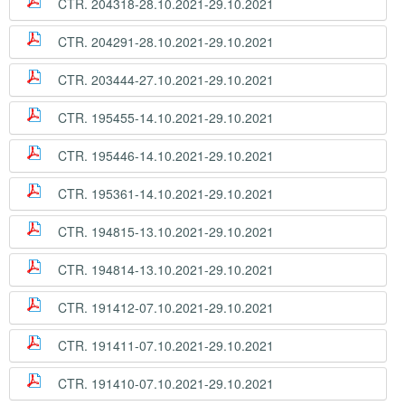
CTR. 204318-28.10.2021-29.10.2021
CTR. 204291-28.10.2021-29.10.2021
CTR. 203444-27.10.2021-29.10.2021
CTR. 195455-14.10.2021-29.10.2021
CTR. 195446-14.10.2021-29.10.2021
CTR. 195361-14.10.2021-29.10.2021
CTR. 194815-13.10.2021-29.10.2021
CTR. 194814-13.10.2021-29.10.2021
CTR. 191412-07.10.2021-29.10.2021
CTR. 191411-07.10.2021-29.10.2021
CTR. 191410-07.10.2021-29.10.2021