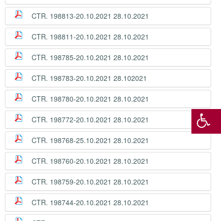
CTR. 198813-20.10.2021 28.10.2021
CTR. 198811-20.10.2021 28.10.2021
CTR. 198785-20.10.2021 28.10.2021
CTR. 198783-20.10.2021 28.102021
CTR. 198780-20.10.2021 28.10.2021
CTR. 198772-20.10.2021 28.10.2021
CTR. 198768-25.10.2021 28.10.2021
CTR. 198760-20.10.2021 28.10.2021
CTR. 198759-20.10.2021 28.10.2021
CTR. 198744-20.10.2021 28.10.2021