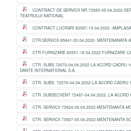
CONTRACT DE SERVICII NR.73583-05.04.2022-SE
TEATRULUI NATIONAL
CONTRACT LUCRARI 82587-15.04.2022 -AMPLASA
CTR.SERVICII 85641-20.04.2022- MENTENANATA 
CTR FURNIZARE 83551-18.04.2022 FURNIZARE 
CTR. SUBS.72070-04.04.2022 LA ACORD CADRU 10
DANTE INTERNATIONAL S.A.
CTR. SUBS. 72576-04.04.2022-LA ACORD CADRU 1
CTR. SUBSECVENT 72487-04.04.2022, LA ACORD 
CTR. SERVICII 73924-05.04.2022 MENTENANTA 
CTR. SERVICII 73927-05.04.2022-MENTENANTA S