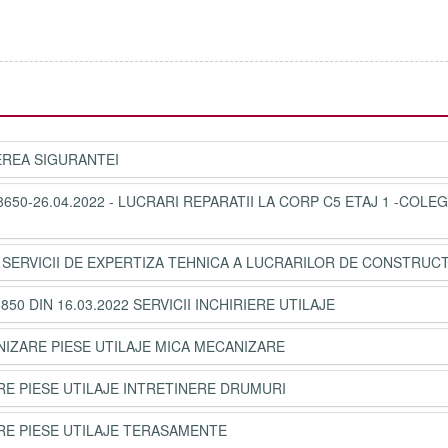
TEREA SIGURANTEI
650-26.04.2022 - LUCRARI REPARATII LA CORP C5 ETAJ 1 -COLEG
2 SERVICII DE EXPERTIZA TEHNICA A LUCRARILOR DE CONSTRUCT
850 DIN 16.03.2022 SERVICII INCHIRIERE UTILAJE
RNIZARE PIESE UTILAJE MICA MECANIZARE
ARE PIESE UTILAJE INTRETINERE DRUMURI
ARE PIESE UTILAJE TERASAMENTE