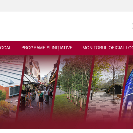
LOCAL
PROGRAME ŞI INIŢIATIVE
MONITORUL OFICIAL LO