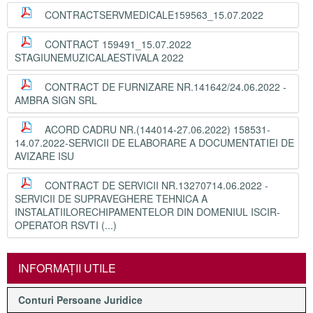
CONTRACTSERVMEDICALE159563_15.07.2022
CONTRACT 159491_15.07.2022
STAGIUNEMUZICALAESTIVALA 2022
CONTRACT DE FURNIZARE NR.141642/24.06.2022 -
AMBRA SIGN SRL
ACORD CADRU NR.(144014-27.06.2022) 158531-
14.07.2022-SERVICII DE ELABORARE A DOCUMENTATIEI DE
AVIZARE ISU
CONTRACT DE SERVICII NR.13270714.06.2022 -
SERVICII DE SUPRAVEGHERE TEHNICA A
INSTALATIILORECHIPAMENTELOR DIN DOMENIUL ISCIR-
OPERATOR RSVTI (...)
INFORMAŢII UTILE
Conturi Persoane Juridice