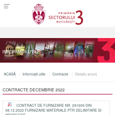
INFORMAŢII UTILE
ACASĂ
Informaţii utile
Contracte
Detaliu anunţ
CONTRACTE DECEMBRIE 2022
CONTRACT DE FURNIZARE NR. 291609 DIN
08.12.2022 FURNIZARE MATERIALE PTR DELIMITARE SI