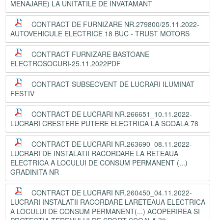
MENAJARE) LA UNITATILE DE INVATAMANT
CONTRACT DE FURNIZARE NR.279800/25.11.2022-
AUTOVEHICULE ELECTRICE 18 BUC - TRUST MOTORS
CONTRACT FURNIZARE BASTOANE
ELECTROSOCURI-25.11.2022PDF
CONTRACT SUBSECVENT DE LUCRARI ILUMINAT
FESTIV
CONTRACT DE LUCRARI NR.266651_10.11.2022-
LUCRARI CRESTERE PUTERE ELECTRICA LA SCOALA 78
CONTRACT DE LUCRARI NR.263690_08.11.2022-
LUCRARI DE INSTALATII RACORDARE LA RETEAUA
ELECTRICA A LOCULUI DE CONSUM PERMANENT (...)
GRADINITA NR
CONTRACT DE LUCRARI NR.260450_04.11.2022-
LUCRARI INSTALATII RACORDARE LARETEAUA ELECTRICA
A LOCULUI DE CONSUM PERMANENT(...) ACOPERIREA SI