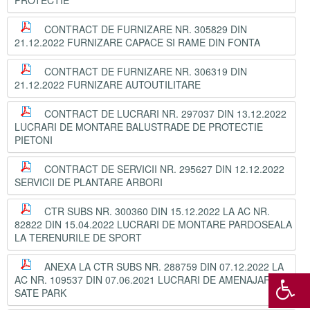
PROTECTIE
CONTRACT DE FURNIZARE NR. 305829 DIN
21.12.2022 FURNIZARE CAPACE SI RAME DIN FONTA
CONTRACT DE FURNIZARE NR. 306319 DIN
21.12.2022 FURNIZARE AUTOUTILITARE
CONTRACT DE LUCRARI NR. 297037 DIN 13.12.2022
LUCRARI DE MONTARE BALUSTRADE DE PROTECTIE
PIETONI
CONTRACT DE SERVICII NR. 295627 DIN 12.12.2022
SERVICII DE PLANTARE ARBORI
CTR SUBS NR. 300360 DIN 15.12.2022 LA AC NR.
82822 DIN 15.04.2022 LUCRARI DE MONTARE PARDOSEALA
LA TERENURILE DE SPORT
ANEXA LA CTR SUBS NR. 288759 DIN 07.12.2022 LA
AC NR. 109537 DIN 07.06.2021 LUCRARI DE AMENAJARE
SATE PARK