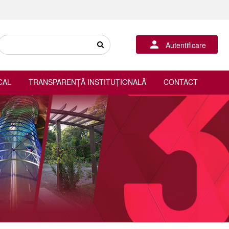
Autentificare
CAL
TRANSPARENȚĂ INSTITUȚIONALĂ
CONTACT