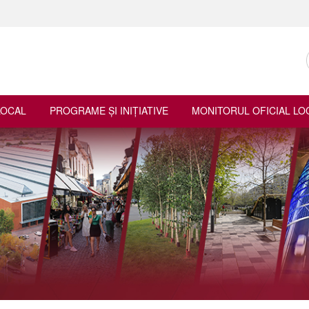
LOCAL
PROGRAME ŞI INIŢIATIVE
MONITORUL OFICIAL LO