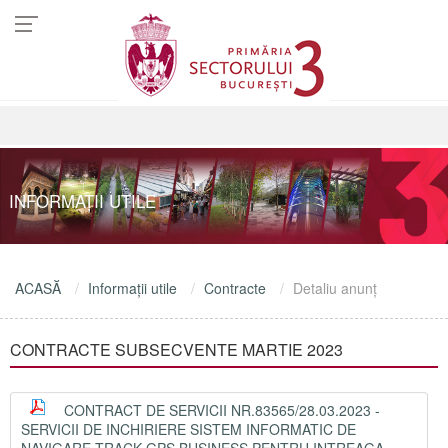
INFORMAŢII UTILE
ACASĂ
Informaţii utile
Contracte
Detaliu anunţ
CONTRACTE SUBSECVENTE MARTIE 2023
CONTRACT DE SERVICII NR.83565/28.03.2023 -
SERVICII DE INCHIRIERE SISTEM INFORMATIC DE