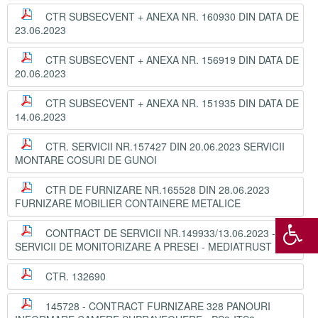
CTR SUBSECVENT + ANEXA NR. 160930 DIN DATA DE
23.06.2023
CTR SUBSECVENT + ANEXA NR. 156919 DIN DATA DE
20.06.2023
CTR SUBSECVENT + ANEXA NR. 151935 DIN DATA DE
14.06.2023
CTR. SERVICII NR.157427 DIN 20.06.2023 SERVICII
MONTARE COSURI DE GUNOI
CTR DE FURNIZARE NR.165528 DIN 28.06.2023
FURNIZARE MOBILIER CONTAINERE METALICE
CONTRACT DE SERVICII NR.149933/13.06.2023 -
SERVICII DE MONITORIZARE A PRESEI - MEDIATRUST
CTR. 132690
145728 - CONTRACT FURNIZARE 328 PANOURI