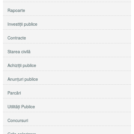
Rapoarte
Investiţii publice
Contracte
Starea civilă
Achiziţii publice
Anunţuri publice
Parcări
Utilităţi Publice
Concursuri