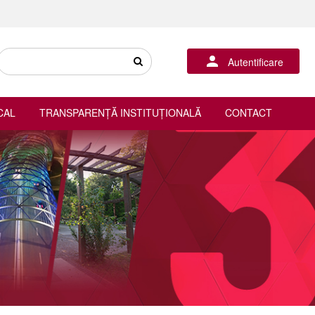
Autentificare
CAL
TRANSPARENȚĂ INSTITUȚIONALĂ
CONTACT