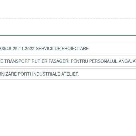
283546-29.11.2022 SERVICII DE PROIECTARE
CII DE TRANSPORT RUTIER PASAGERI PENTRU PERSONALUL ANGAJA
URNIZARE PORTI INDUSTRIALE ATELIER