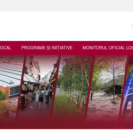
LOCAL
PROGRAME ŞI INIŢIATIVE
MONITORUL OFICIAL LO