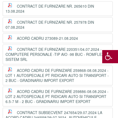
CONTRACT DE FURNIZARE NR. 265610 DIN
13.08.2024
CONTRACT DE FURNIZARE NR. 257978 DIN
07.08.2024
ACORD CADRU 273089-21.08.2024
CONTRACT DE FURNIZARE 220351/04.07.2024 -
COMPUTERE PERSONALE -TIP AIO -98 BUC - ROMFLEX
SISTEM SRL
ACORD CADRU DE FURNIZARE 259868-08.08.2024 -
LOT 1 AUTOSPECIALE PT RIDICARI AUTO SI TRANSPORT -
2 BUC - GRADINARIU IMPORT EXPORT
ACORD CADRU DE FURNIZARE 259886-08.08.2024 -
LOT 2 AUTOSPECIALE PT RIDICARI AUTO SI TRANSPORT
6.5-7 M - 2 BUC - GRADINARIU IMPORT EXPORT
CONTRACT SUBSECVENT 247654/29.07.2024 LA
ACORD CADRU 246558/29.07.2024 -AUTOVEHICULE