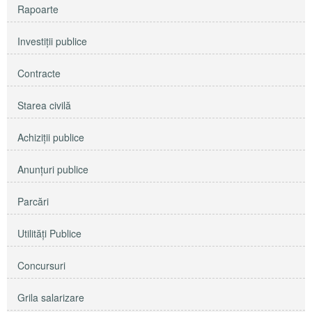
Rapoarte
Investiţii publice
Contracte
Starea civilă
Achiziţii publice
Anunţuri publice
Parcări
Utilităţi Publice
Concursuri
Grila salarizare