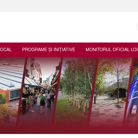
LOCAL
PROGRAME ŞI INIŢIATIVE
MONITORUL OFICIAL LO