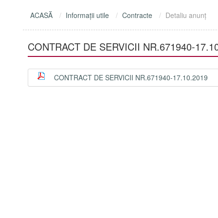
ACASĂ
Informaţii utile
Contracte
Detaliu anunţ
CONTRACT DE SERVICII NR.671940-17.10
CONTRACT DE SERVICII NR.671940-17.10.2019