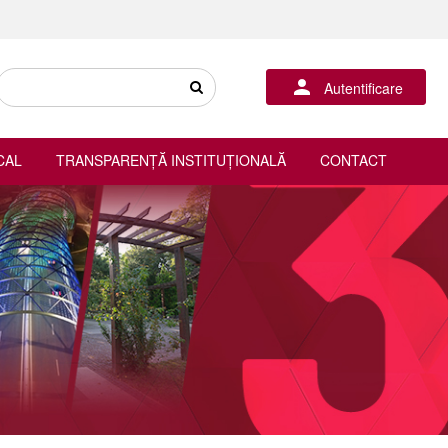
Autentificare
CAL
TRANSPARENȚĂ INSTITUȚIONALĂ
CONTACT