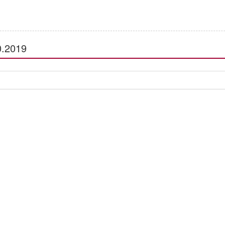
.2019