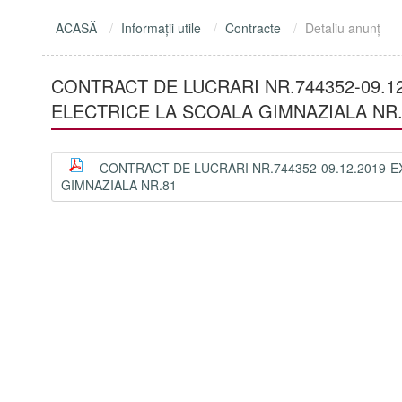
ACASĂ
Informaţii utile
Contracte
Detaliu anunţ
CONTRACT DE LUCRARI NR.744352-09.1
ELECTRICE LA SCOALA GIMNAZIALA NR.
CONTRACT DE LUCRARI NR.744352-09.12.2019-
GIMNAZIALA NR.81