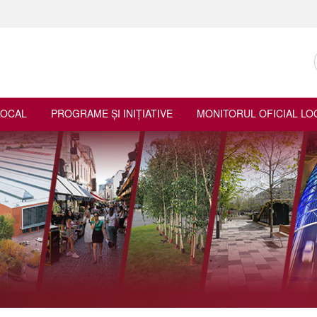
LOCAL
PROGRAME ŞI INIŢIATIVE
MONITORUL OFICIAL LO