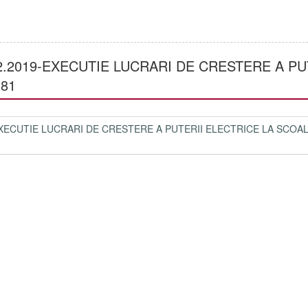
2.2019-EXECUTIE LUCRARI DE CRESTERE A PU
81
EXECUTIE LUCRARI DE CRESTERE A PUTERII ELECTRICE LA SCOA