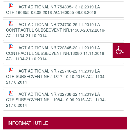
ACT ADITIONAL NR.754895-13.12.2019 LA
CTR.160655-08.08.2018-AC.160055-08.08.2018
ACT ADITIONAL NR.724730-25.11.2019 LA
CONTRACTUL SUBSECVENT NR.14503-20.12.2016-
AC.11134-21.10.2014
ACT ADITIONAL NR.722845-22.11.2019 LA
CONTRACTUL SUBSECVENT NR.13080-11.11.2016-
AC.11134-21.10.2014
ACT ADITIONAL NR.722746-22.11.2019 LA
CTR.SUBSECVENT NR.11817-10.10.2016-AC.11134-
21.10.2014
ACT ADITIONAL NR.722738-22.11.2019 LA
CTR.SUBSECVENT NR.11084-19.09.2016-AC.11134-
21.10.2014
INFORMAŢII UTILE