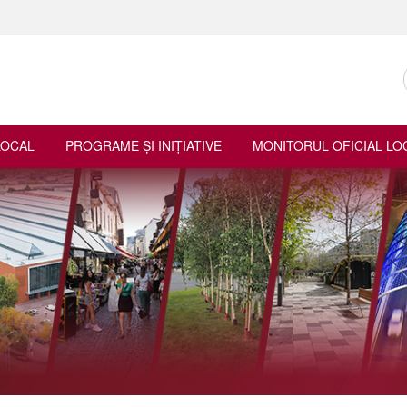
LOCAL
PROGRAME ŞI INIŢIATIVE
MONITORUL OFICIAL LO