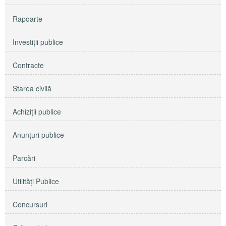
Rapoarte
Investiţii publice
Contracte
Starea civilă
Achiziţii publice
Anunţuri publice
Parcări
Utilităţi Publice
Concursuri