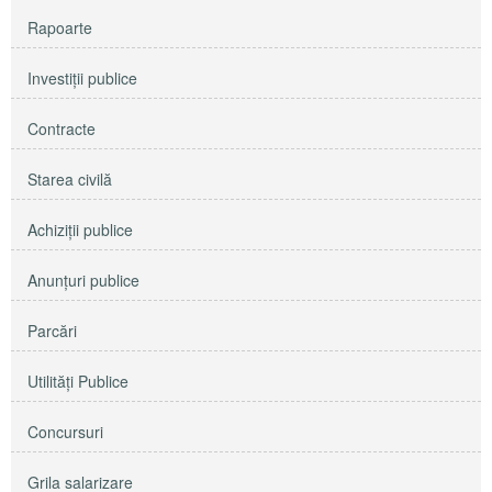
Rapoarte
Investiţii publice
Contracte
Starea civilă
Achiziţii publice
Anunţuri publice
Parcări
Utilităţi Publice
Concursuri
Grila salarizare