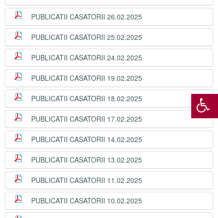
PUBLICATII CASATORII 26.02.2025
PUBLICATII CASATORII 25.02.2025
PUBLICATII CASATORII 24.02.2025
PUBLICATII CASATORII 19.02.2025
PUBLICATII CASATORII 18.02.2025
PUBLICATII CASATORII 17.02.2025
PUBLICATII CASATORII 14.02.2025
PUBLICATII CASATORII 13.02.2025
PUBLICATII CASATORII 11.02.2025
PUBLICATII CASATORII 10.02.2025