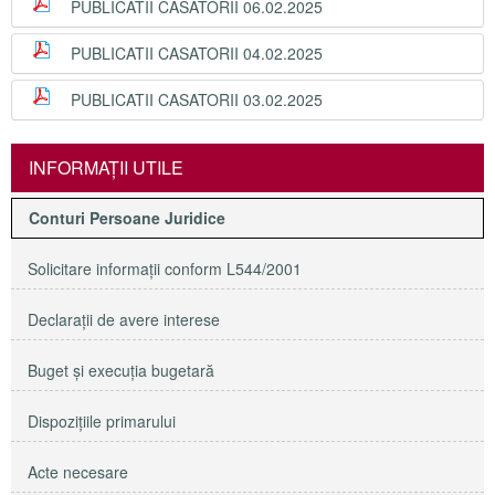
PUBLICATII CASATORII 06.02.2025
PUBLICATII CASATORII 04.02.2025
PUBLICATII CASATORII 03.02.2025
INFORMAŢII UTILE
Conturi Persoane Juridice
Solicitare informaţii conform L544/2001
Declaraţii de avere interese
Buget şi execuţia bugetară
Dispoziţiile primarului
Acte necesare