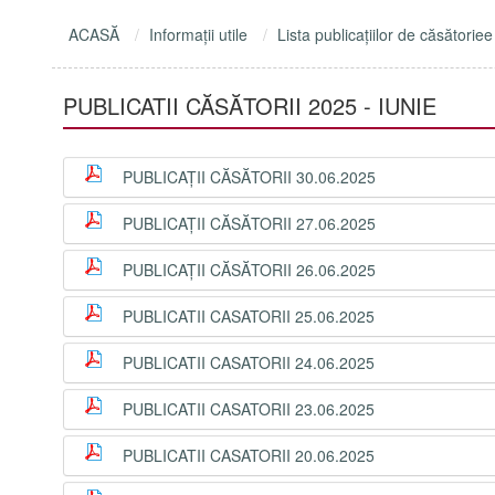
ACASĂ
Informaţii utile
Lista publicațiilor de căsătoriee
PUBLICATII CĂSĂTORII 2025 - IUNIE
PUBLICAŢII CĂSĂTORII 30.06.2025
PUBLICAŢII CĂSĂTORII 27.06.2025
PUBLICAŢII CĂSĂTORII 26.06.2025
PUBLICATII CASATORII 25.06.2025
PUBLICATII CASATORII 24.06.2025
PUBLICATII CASATORII 23.06.2025
PUBLICATII CASATORII 20.06.2025