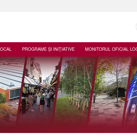
LOCAL
PROGRAME ŞI INIŢIATIVE
MONITORUL OFICIAL LO