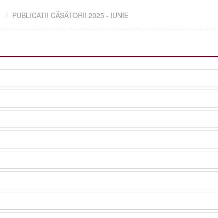
PUBLICATII CĂSĂTORII 2025 - IUNIE