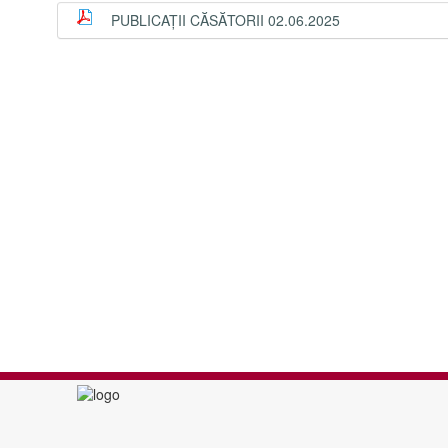
PUBLICAŢII CĂSĂTORII 02.06.2025