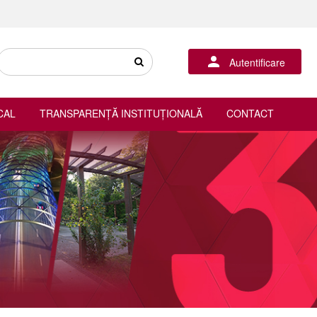
Autentificare
CAL
TRANSPARENȚĂ INSTITUȚIONALĂ
CONTACT