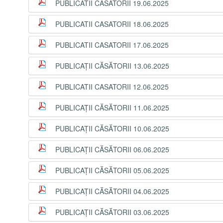
PUBLICATII CASATORII 19.06.2025
PUBLICATII CASATORII 18.06.2025
PUBLICATII CASATORII 17.06.2025
PUBLICAŢII CĂSĂTORII 13.06.2025
PUBLICATII CASATORII 12.06.2025
PUBLICAŢII CĂSĂTORII 11.06.2025
PUBLICAŢII CĂSĂTORII 10.06.2025
PUBLICAŢII CĂSĂTORII 06.06.2025
PUBLICAŢII CĂSĂTORII 05.06.2025
PUBLICAŢII CĂSĂTORII 04.06.2025
PUBLICAŢII CĂSĂTORII 03.06.2025