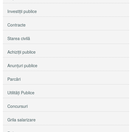
Investiţii publice
Contracte
Starea civilă
Achiziţii publice
Anunţuri publice
Parcări
Utilităţi Publice
Concursuri
Grila salarizare