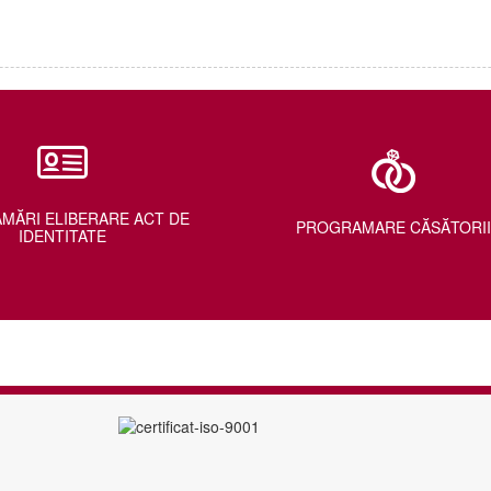
MĂRI ELIBERARE ACT DE
PROGRAMARE CĂSĂTORII
IDENTITATE