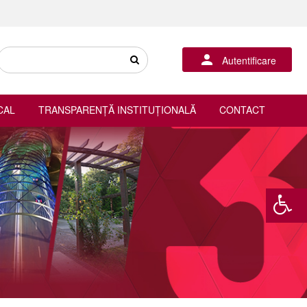
Autentificare
CAL
TRANSPARENȚĂ INSTITUȚIONALĂ
CONTACT