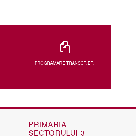
PROGRAMARE TRANSCRIERI
PRIMĂRIA
SECTORULUI 3