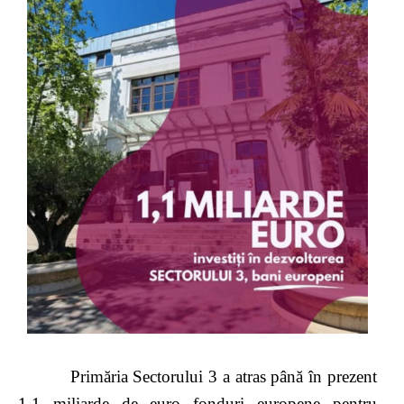
Primăria Sectorului 3 a atras până în prezent
1,1 miliarde de euro fonduri europene pentru