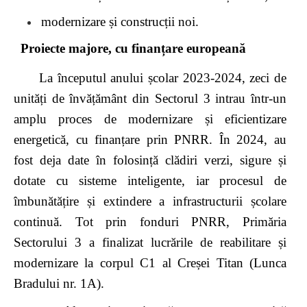
modernizare și construcții noi.
Proiecte majore, cu finanțare europeană
La începutul anului școlar 2023-2024, zeci de
unități de învățământ din Sectorul 3 intrau într-un
amplu proces de modernizare și eficientizare
energetică, cu finanțare prin PNRR. În 2024, au
fost deja date în folosință clădiri verzi, sigure și
dotate cu sisteme inteligente, iar procesul de
îmbunătățire și extindere a infrastructurii școlare
continuă. Tot prin fonduri PNRR, Primăria
Sectorului 3 a finalizat lucrările de reabilitare și
modernizare la corpul C1 al Creșei Titan (Lunca
Bradului nr. 1A).