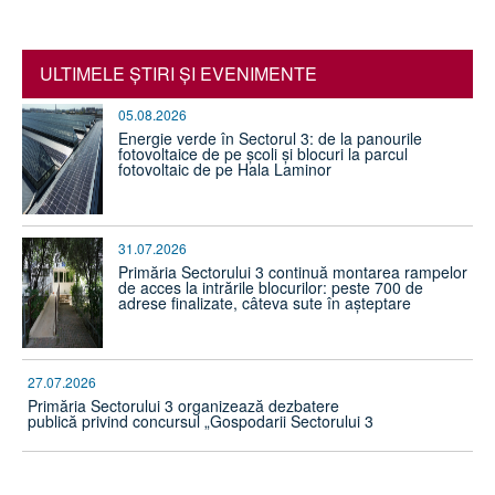
ULTIMELE ŞTIRI ŞI EVENIMENTE
05.08.2026
Energie verde în Sectorul 3: de la panourile
fotovoltaice de pe școli și blocuri la parcul
fotovoltaic de pe Hala Laminor
31.07.2026
Primăria Sectorului 3 continuă montarea rampelor
de acces la intrările blocurilor: peste 700 de
adrese finalizate, câteva sute în așteptare
27.07.2026
Primăria Sectorului 3 organizează dezbatere
publică privind concursul „Gospodarii Sectorului 3