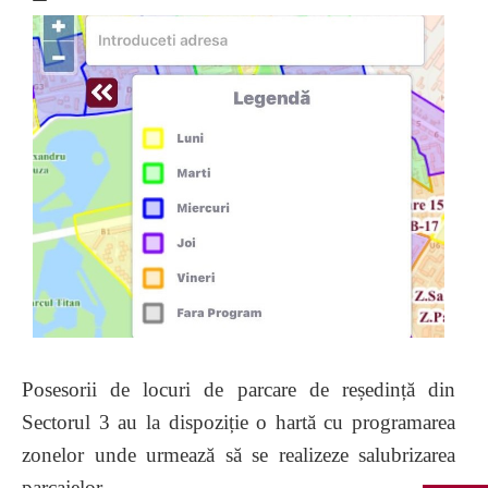
Posesorii de locuri de parcare de reședință din
Sectorul 3 au la dispoziție o hartă cu programarea
zonelor unde urmează să se realizeze salubrizarea
parcajelor.