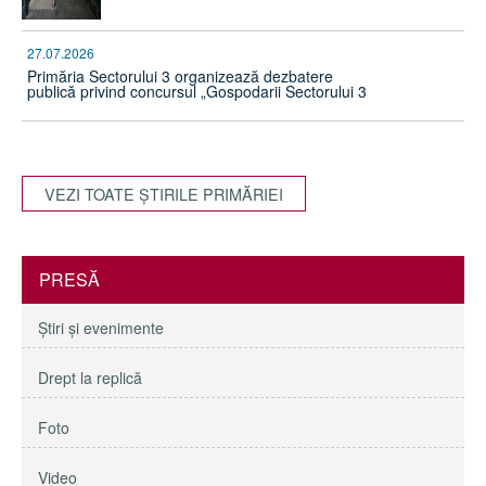
27.07.2026
Primăria Sectorului 3 organizează dezbatere
publică privind concursul „Gospodarii Sectorului 3
VEZI TOATE ŞTIRILE PRIMĂRIEI
PRESĂ
Ştiri şi evenimente
Drept la replică
Foto
Video