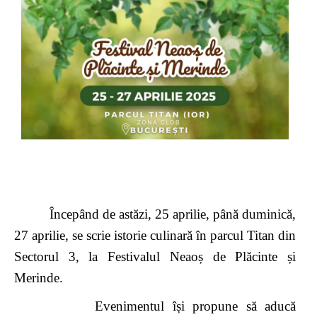
Începând de astăzi, 25 aprilie, până duminică,
27 aprilie, se scrie istorie culinară în parcul Titan din
Sectorul 3, la Festivalul Neaoș de Plăcinte și
Merinde.
Evenimentul își propune să aducă