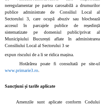
neregulamentar pe partea carosabilă a drumurilor
publice administrate de Consiliul Local al
Sectorului 3, care ocupă abuziv sau blochează
accesul în parcajele publice de reședință
sistematizate pe domeniul public/privat al
Municipiului București aflate în administrarea
Consiliului Local al Sectorului 3 se
expun riscului de a li se ridica mașina.
Hotărârea poate fi consultată pe site-ul
www.primarie3.ro
.
Sancțiuni și tarife aplicate
Amenzile sunt aplicate conform Codului