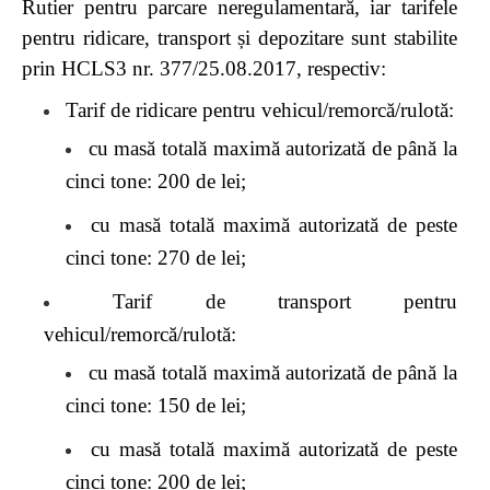
Rutier pentru parcare neregulamentară, iar tarifele
pentru ridicare, transport și depozitare sunt stabilite
prin HCLS3 nr. 377/25.08.2017, respectiv:
Tarif de ridicare pentru vehicul/remorcă/rulotă:
cu masă totală maximă autorizată de până la
cinci tone: 200 de lei;
cu masă totală maximă autorizată de peste
cinci tone: 270 de lei;
Tarif de transport pentru
vehicul/remorcă/rulotă:
cu masă totală maximă autorizată de până la
cinci tone: 150 de lei;
cu masă totală maximă autorizată de peste
cinci tone: 200 de lei;