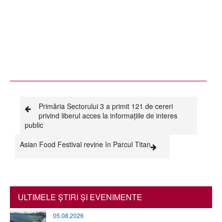
Primăria Sectorului 3 a primit 121 de cereri
privind liberul acces la informaţiile de interes
public
Asian Food Festival revine în Parcul Titan
ULTIMELE ŞTIRI ŞI EVENIMENTE
05.08.2026