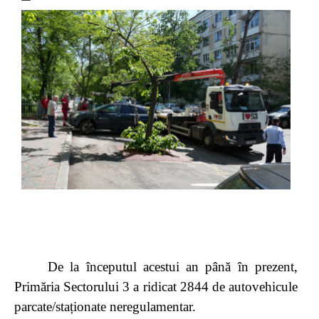
De la începutul acestui an până în prezent,
Primăria Sectorului 3 a ridicat 2844 de autovehicule
parcate/staționate neregulamentar.