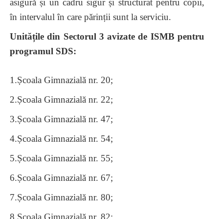
asigură și un cadru sigur și structurat pentru copii,
în intervalul în care părinții sunt la serviciu.
Unitățile din Sectorul 3 avizate de ISMB pentru
programul SDS:
1.Școala Gimnazială nr. 20;
2.Școala Gimnazială nr. 22;
3.Școala Gimnazială nr. 47;
4.Școala Gimnazială nr. 54;
5.Școala Gimnazială nr. 55;
6.Școala Gimnazială nr. 67;
7.Școala Gimnazială nr. 80;
8.Școala Gimnazială nr. 82;