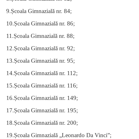
9.Școala Gimnazială nr. 84;
10.Școala Gimnazială nr. 86;
11.Școala Gimnazială nr. 88;
12.Școala Gimnazială nr. 92;
13.Școala Gimnazială nr. 95;
14.Școala Gimnazială nr. 112;
15.Școala Gimnazială nr. 116;
16.Școala Gimnazială nr. 149;
17.Școala Gimnazială nr. 195;
18.Școala Gimnazială nr. 200;
19.Școala Gimnazială „Leonardo Da Vinci”;