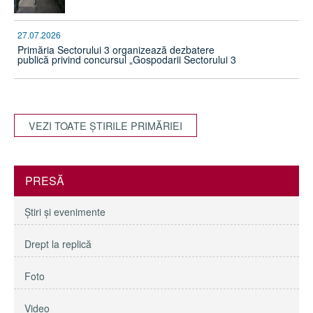
27.07.2026
Primăria Sectorului 3 organizează dezbatere
publică privind concursul „Gospodarii Sectorului 3
VEZI TOATE ŞTIRILE PRIMĂRIEI
PRESĂ
Ştiri şi evenimente
Drept la replică
Foto
Video