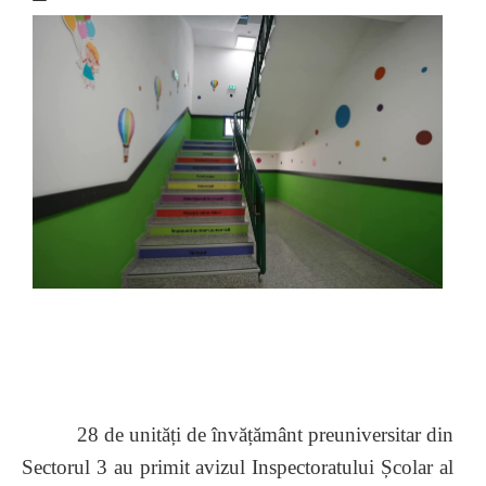
28 de unități de învățământ preuniversitar din
Sectorul 3 au primit avizul Inspectoratului Școlar al