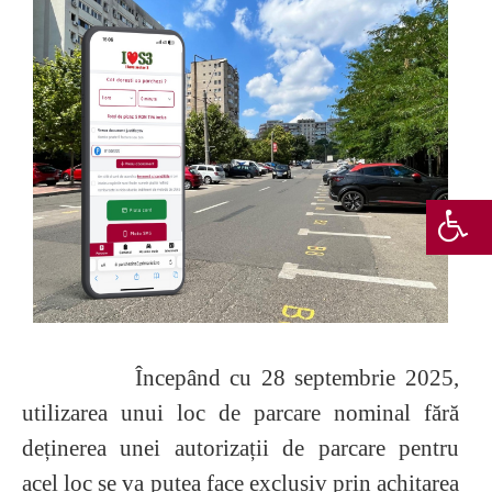
Începând cu 28 septembrie 2025,
utilizarea unui loc de parcare nominal fără
deținerea unei autorizații de parcare pentru
acel loc se va putea face exclusiv prin achitarea