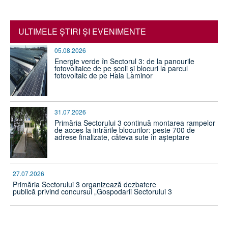
ULTIMELE ŞTIRI ŞI EVENIMENTE
05.08.2026
Energie verde în Sectorul 3: de la panourile
fotovoltaice de pe școli și blocuri la parcul
fotovoltaic de pe Hala Laminor
31.07.2026
Primăria Sectorului 3 continuă montarea rampelor
de acces la intrările blocurilor: peste 700 de
adrese finalizate, câteva sute în așteptare
27.07.2026
Primăria Sectorului 3 organizează dezbatere
publică privind concursul „Gospodarii Sectorului 3