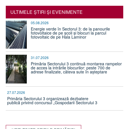
ULTIMELE ŞTIRI ŞI EVENIMENTE
05.08.2026
Energie verde în Sectorul 3: de la panourile
fotovoltaice de pe școli și blocuri la parcul
fotovoltaic de pe Hala Laminor
31.07.2026
Primăria Sectorului 3 continuă montarea rampelor
de acces la intrările blocurilor: peste 700 de
adrese finalizate, câteva sute în așteptare
27.07.2026
Primăria Sectorului 3 organizează dezbatere
publică privind concursul „Gospodarii Sectorului 3