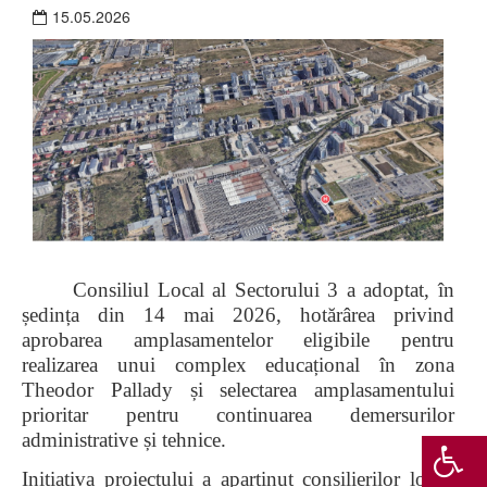
15.05.2026
Consiliul Local al Sectorului 3 a adoptat, în
ședința din 14 mai 2026, hotărârea privind
aprobarea amplasamentelor eligibile pentru
realizarea unui complex educațional în zona
Theodor Pallady și selectarea amplasamentului
prioritar pentru continuarea demersurilor
administrative și tehnice.
Inițiativa proiectului a aparținut consilierilor locali