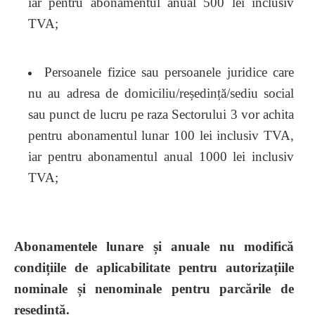
iar pentru abonamentul anual 500 lei inclusiv
TVA;
Persoanele fizice sau persoanele juridice care
nu au adresa de domiciliu/reședință/sediu social
sau punct de lucru pe raza Sectorului 3 vor achita
pentru abonamentul lunar 100 lei inclusiv TVA,
iar pentru abonamentul anual 1000 lei inclusiv
TVA;
Abonamentele lunare și anuale nu modifică
condițiile de aplicabilitate pentru autorizațiile
nominale și nenominale pentru parcările de
reședință.