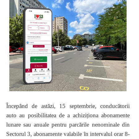
Începând de astăzi, 15 septembrie, conducătorii
auto au posibilitatea de a achiziționa abonamente
lunare sau anuale pentru parcările nenominale din
Sectorul 3, abonamente valabile în intervalul orar 8-