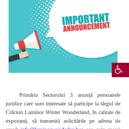
Primăria Sectorului 3 anunță persoanele
juridice care sunt interesate să participe la târgul de
Crăciun Laminor Winter Wonderland, în calitate de
expozanți, să transmită solicitările pe adresa de