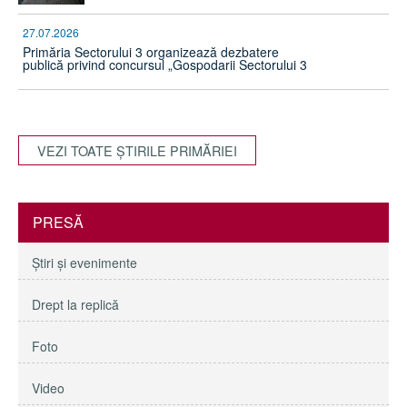
27.07.2026
Primăria Sectorului 3 organizează dezbatere
publică privind concursul „Gospodarii Sectorului 3
VEZI TOATE ŞTIRILE PRIMĂRIEI
PRESĂ
Ştiri şi evenimente
Drept la replică
Foto
Video