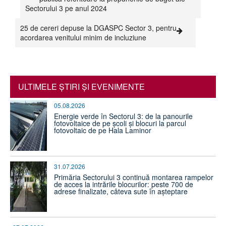
Sectorului 3 pe anul 2024
25 de cereri depuse la DGASPC Sector 3, pentru
acordarea venitului minim de incluziune
ULTIMELE ŞTIRI ŞI EVENIMENTE
05.08.2026
Energie verde în Sectorul 3: de la panourile
fotovoltaice de pe școli și blocuri la parcul
fotovoltaic de pe Hala Laminor
31.07.2026
Primăria Sectorului 3 continuă montarea rampelor
de acces la intrările blocurilor: peste 700 de
adrese finalizate, câteva sute în așteptare