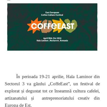
În perioada 19-21 aprilie, Hala Laminor din
Sectorul 3 va găzdui „CoffeEast”, un festival de
explorat și degustat tot ce înseamnă cultura cafelei,
artizanatului și antreprenoriatului creativ din
Europa de Est.