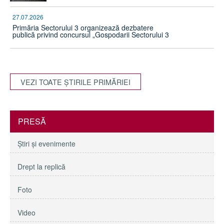
27.07.2026
Primăria Sectorului 3 organizează dezbatere
publică privind concursul „Gospodarii Sectorului 3
VEZI TOATE ŞTIRILE PRIMĂRIEI
PRESĂ
Ştiri şi evenimente
Drept la replică
Foto
Video