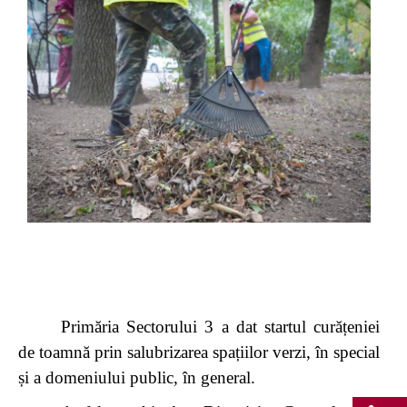
Primăria Sectorului 3 a dat startul curățeniei
de toamnă prin salubrizarea spațiilor verzi, în special
și a domeniului public, în general.