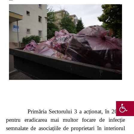
Primăria Sectorului 3 a acționat, în 2024,
pentru eradicarea mai multor focare de infecție
semnalate de asociațiile de proprietari în interiorul