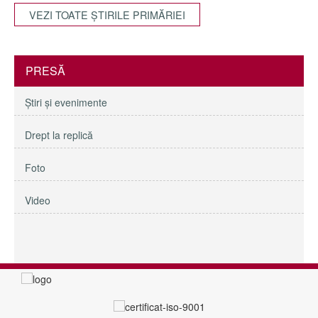
VEZI TOATE ŞTIRILE PRIMĂRIEI
PRESĂ
Ştiri şi evenimente
Drept la replică
Foto
Video