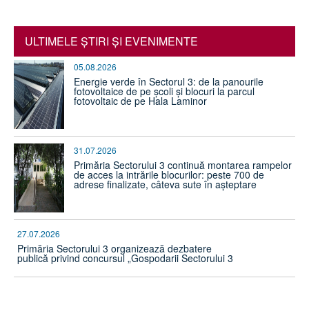
ULTIMELE ŞTIRI ŞI EVENIMENTE
05.08.2026
Energie verde în Sectorul 3: de la panourile
fotovoltaice de pe școli și blocuri la parcul
fotovoltaic de pe Hala Laminor
31.07.2026
Primăria Sectorului 3 continuă montarea rampelor
de acces la intrările blocurilor: peste 700 de
adrese finalizate, câteva sute în așteptare
27.07.2026
Primăria Sectorului 3 organizează dezbatere
publică privind concursul „Gospodarii Sectorului 3