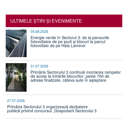
ULTIMELE ŞTIRI ŞI EVENIMENTE
05.08.2026
Energie verde în Sectorul 3: de la panourile
fotovoltaice de pe școli și blocuri la parcul
fotovoltaic de pe Hala Laminor
31.07.2026
Primăria Sectorului 3 continuă montarea rampelor
de acces la intrările blocurilor: peste 700 de
adrese finalizate, câteva sute în așteptare
27.07.2026
Primăria Sectorului 3 organizează dezbatere
publică privind concursul „Gospodarii Sectorului 3