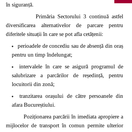
în siguranță.
Primăria Sectorului 3 continuă astfel
diversificarea alternativelor de parcare pentru
diferitele situații în care se pot afla cetățenii:
perioadele de concediu sau de absență din oraș
pentru un timp îndelungat;
intervalele în care se asigură programul de
salubrizare a parcărilor de reședință, pentru
locuitorii din zonă;
tranzitarea orașului de către persoanele din
afara Bucureștiului.
Poziționarea parcării în imediata apropiere a
mijlocelor de transport în comun permite ulterior