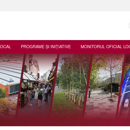
LOCAL
PROGRAME ŞI INIŢIATIVE
MONITORUL OFICIAL LO