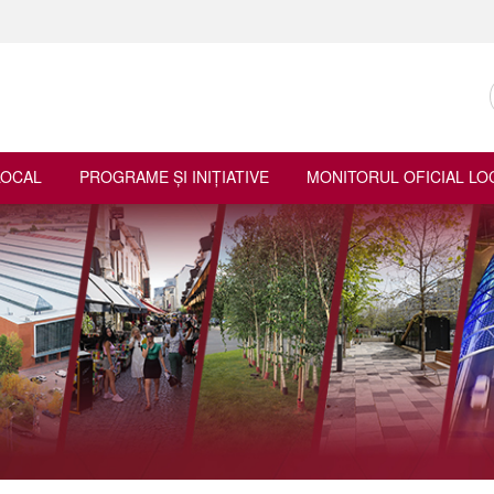
LOCAL
PROGRAME ŞI INIŢIATIVE
MONITORUL OFICIAL LO