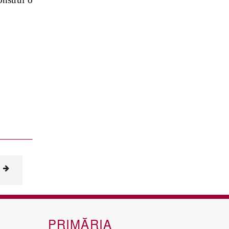
PRIMĂRIA