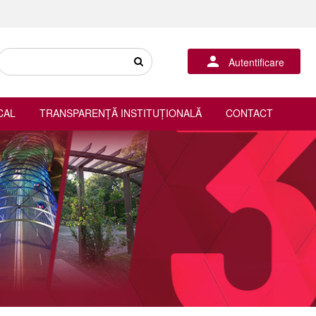
Autentificare
CAL
TRANSPARENȚĂ INSTITUȚIONALĂ
CONTACT