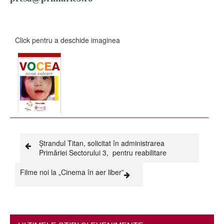
Click pentru a deschide imaginea
Ștrandul Titan, solicitat în administrarea
Primăriei Sectorului 3, pentru reabilitare
Filme noi la „Cinema în aer liber”