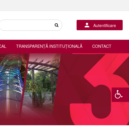
Autentificare
CAL
TRANSPARENȚĂ INSTITUȚIONALĂ
CONTACT