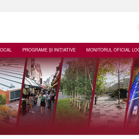
LOCAL
PROGRAME ŞI INIŢIATIVE
MONITORUL OFICIAL LO