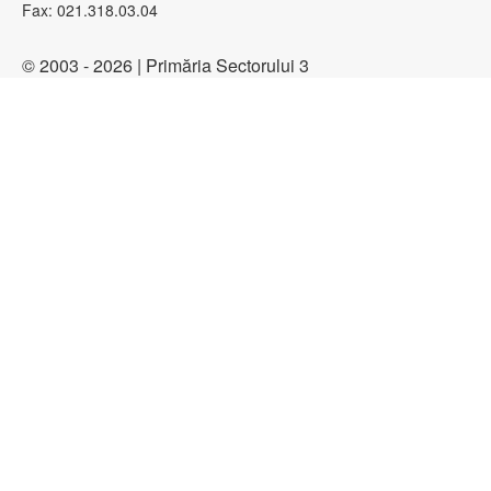
Fax: 021.318.03.04
© 2003 - 2026 | Primăria Sectorului 3