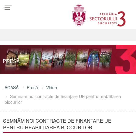
PRESĂ
ACASĂ
Presă
Video
Semnăm noi contracte de finanțare UE pentru reabilitarea
blocurilor
SEMNĂM NOI CONTRACTE DE FINANȚARE UE
PENTRU REABILITAREA BLOCURILOR