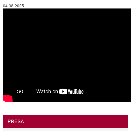
04.08.2025
PRESĂ