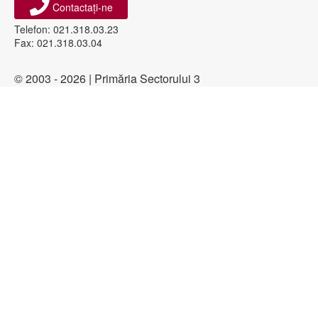
Contactați-ne
Telefon: 021.318.03.23
Fax: 021.318.03.04
© 2003 - 2026 | Primăria Sectorului 3