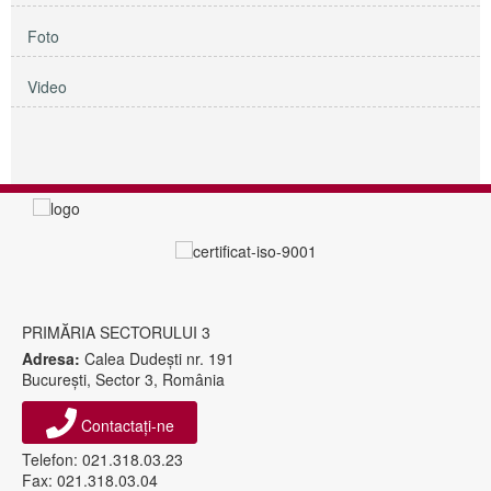
Foto
Video
PRIMĂRIA SECTORULUI 3
Adresa:
Calea Dudeşti nr. 191
Bucureşti, Sector 3, România
Contactați-ne
Telefon: 021.318.03.23
Fax: 021.318.03.04