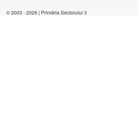
© 2003 - 2026 | Primăria Sectorului 3