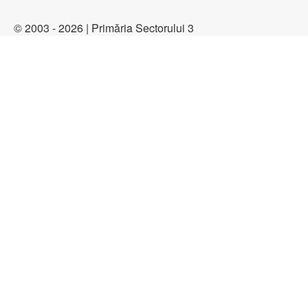
© 2003 - 2026 | Primăria Sectorului 3