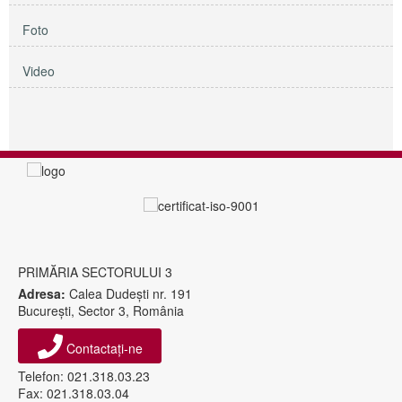
Foto
Video
PRIMĂRIA SECTORULUI 3
Adresa:
Calea Dudeşti nr. 191
Bucureşti, Sector 3, România
Contactați-ne
Telefon: 021.318.03.23
Fax: 021.318.03.04