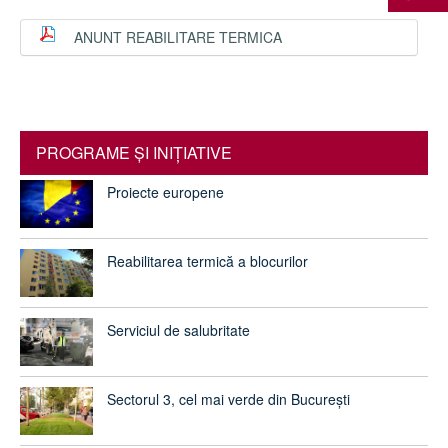
ANUNT REABILITARE TERMICA
PROGRAME ŞI INIŢIATIVE
Proiecte europene
Reabilitarea termică a blocurilor
Serviciul de salubritate
Sectorul 3, cel mai verde din București