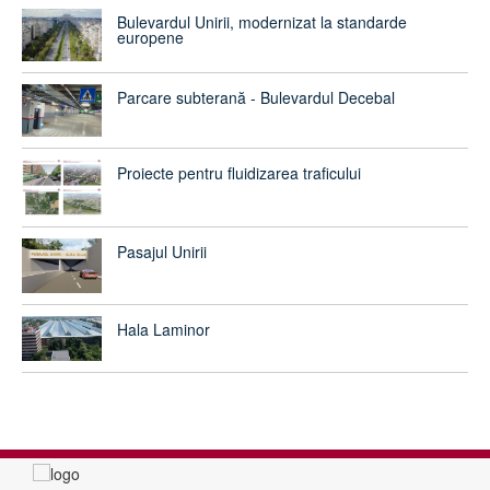
Bulevardul Unirii, modernizat la standarde
europene
Parcare subterană - Bulevardul Decebal
Proiecte pentru fluidizarea traficului
Pasajul Unirii
Hala Laminor