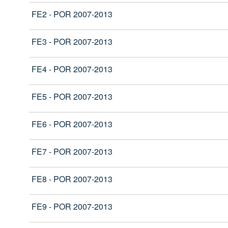
FE2 - POR 2007-2013
FE3 - POR 2007-2013
FE4 - POR 2007-2013
FE5 - POR 2007-2013
FE6 - POR 2007-2013
FE7 - POR 2007-2013
FE8 - POR 2007-2013
FE9 - POR 2007-2013