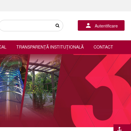
Autentificare
CAL
TRANSPARENȚĂ INSTITUȚIONALĂ
CONTACT