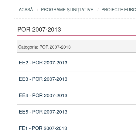
ACASĂ
PROGRAME ŞI INIŢIATIVE
PROIECTE EUR
POR 2007-2013
Categoria: POR 2007-2013
EE2 - POR 2007-2013
EE3 - POR 2007-2013
EE4 - POR 2007-2013
EE5 - POR 2007-2013
FE1 - POR 2007-2013