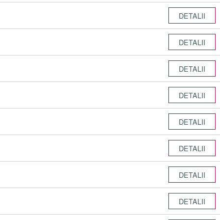
DETALII
DETALII
DETALII
DETALII
DETALII
DETALII
DETALII
DETALII