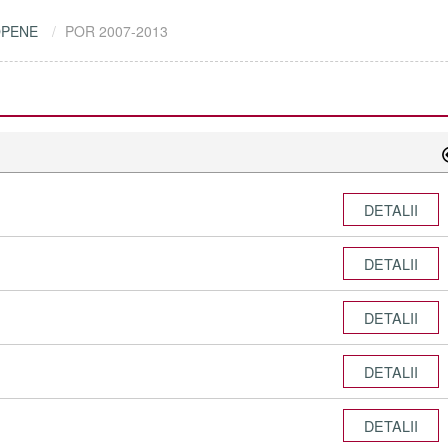
OPENE
POR 2007-2013
DETALII
DETALII
DETALII
DETALII
DETALII