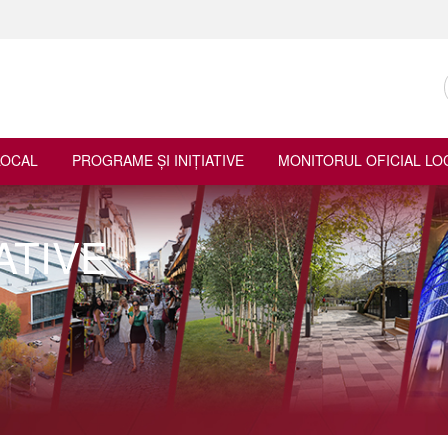
LOCAL
PROGRAME ŞI INIŢIATIVE
MONITORUL OFICIAL LO
ATIVE