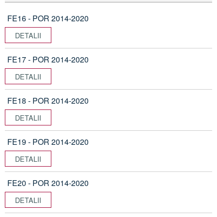
FE16 - POR 2014-2020
DETALII
FE17 - POR 2014-2020
DETALII
FE18 - POR 2014-2020
DETALII
FE19 - POR 2014-2020
DETALII
FE20 - POR 2014-2020
DETALII