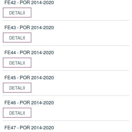
FE42 - POR 2014-2020
DETALII
FE43 - POR 2014-2020
DETALII
FE44 - POR 2014-2020
DETALII
FE45 - POR 2014-2020
DETALII
FE46 - POR 2014-2020
DETALII
FE47 - POR 2014-2020