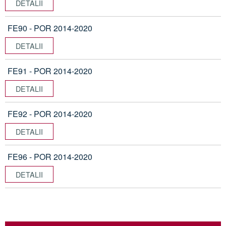
DETALII
FE90 - POR 2014-2020
DETALII
FE91 - POR 2014-2020
DETALII
FE92 - POR 2014-2020
DETALII
FE96 - POR 2014-2020
DETALII