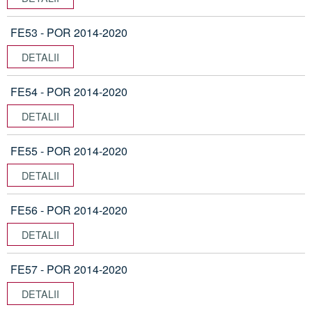
FE53 - POR 2014-2020
DETALII
FE54 - POR 2014-2020
DETALII
FE55 - POR 2014-2020
DETALII
FE56 - POR 2014-2020
DETALII
FE57 - POR 2014-2020
DETALII