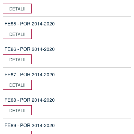
DETALII
FE85 - POR 2014-2020
DETALII
FE86 - POR 2014-2020
DETALII
FE87 - POR 2014-2020
DETALII
FE88 - POR 2014-2020
DETALII
FE89 - POR 2014-2020