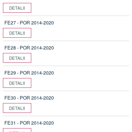
DETALII
FE27 - POR 2014-2020
DETALII
FE28 - POR 2014-2020
DETALII
FE29 - POR 2014-2020
DETALII
FE30 - POR 2014-2020
DETALII
FE31 - POR 2014-2020