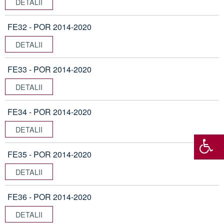
DETALII
FE32 - POR 2014-2020
DETALII
FE33 - POR 2014-2020
DETALII
FE34 - POR 2014-2020
DETALII
FE35 - POR 2014-2020
DETALII
FE36 - POR 2014-2020
DETALII