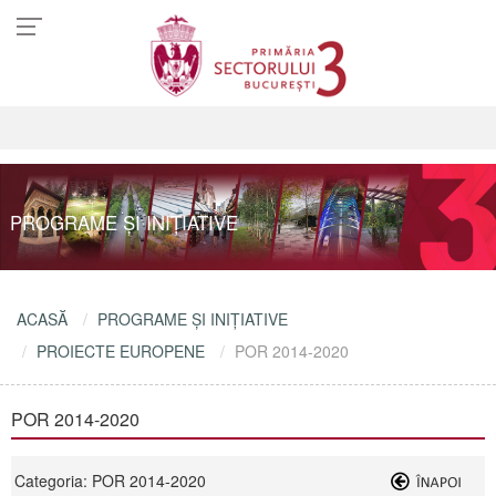
PROGRAME ŞI INIŢIATIVE
ACASĂ
PROGRAME ŞI INIŢIATIVE
PROIECTE EUROPENE
POR 2014-2020
POR 2014-2020
Categoria: POR 2014-2020