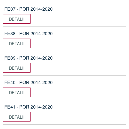
FE37 - POR 2014-2020
DETALII
FE38 - POR 2014-2020
DETALII
FE39 - POR 2014-2020
DETALII
FE40 - POR 2014-2020
DETALII
FE41 - POR 2014-2020
DETALII