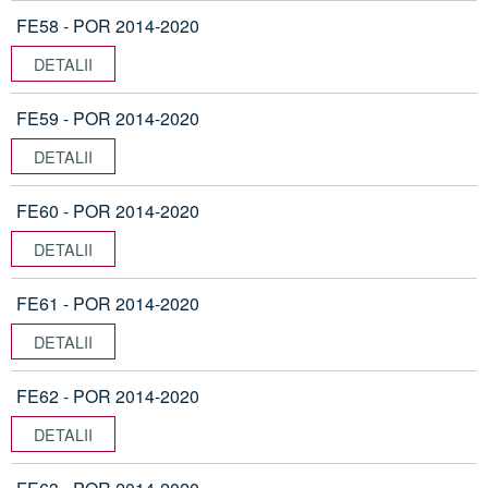
FE58 - POR 2014-2020
DETALII
FE59 - POR 2014-2020
DETALII
FE60 - POR 2014-2020
DETALII
FE61 - POR 2014-2020
DETALII
FE62 - POR 2014-2020
DETALII