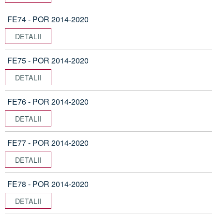
FE74 - POR 2014-2020
DETALII
FE75 - POR 2014-2020
DETALII
FE76 - POR 2014-2020
DETALII
FE77 - POR 2014-2020
DETALII
FE78 - POR 2014-2020
DETALII