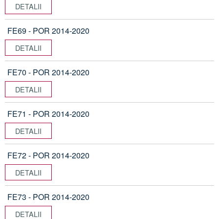
DETALII
FE69 - POR 2014-2020
DETALII
FE70 - POR 2014-2020
DETALII
FE71 - POR 2014-2020
DETALII
FE72 - POR 2014-2020
DETALII
FE73 - POR 2014-2020
DETALII