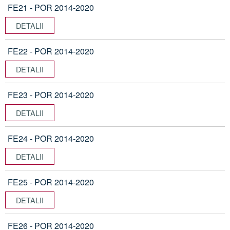
FE21 - POR 2014-2020
DETALII
FE22 - POR 2014-2020
DETALII
FE23 - POR 2014-2020
DETALII
FE24 - POR 2014-2020
DETALII
FE25 - POR 2014-2020
DETALII
FE26 - POR 2014-2020