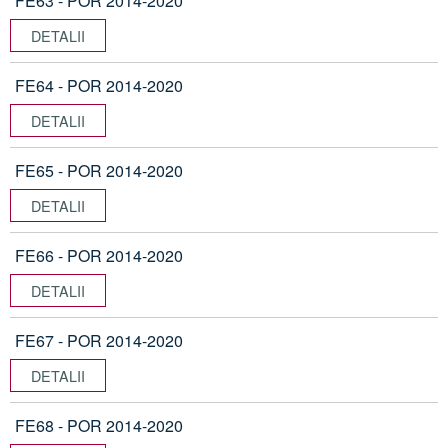
FE63 - POR 2014-2020
DETALII
FE64 - POR 2014-2020
DETALII
FE65 - POR 2014-2020
DETALII
FE66 - POR 2014-2020
DETALII
FE67 - POR 2014-2020
DETALII
FE68 - POR 2014-2020