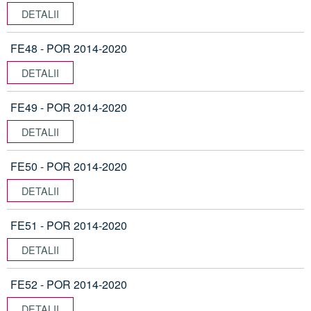
DETALII
FE48 - POR 2014-2020
DETALII
FE49 - POR 2014-2020
DETALII
FE50 - POR 2014-2020
DETALII
FE51 - POR 2014-2020
DETALII
FE52 - POR 2014-2020
DETALII