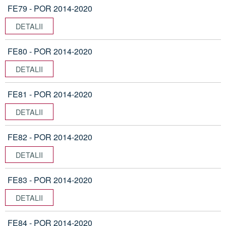
FE79 - POR 2014-2020
DETALII
FE80 - POR 2014-2020
DETALII
FE81 - POR 2014-2020
DETALII
FE82 - POR 2014-2020
DETALII
FE83 - POR 2014-2020
DETALII
FE84 - POR 2014-2020