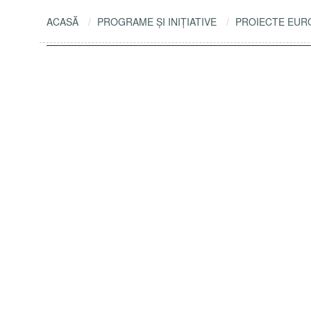
ACASĂ
PROGRAME ŞI INIŢIATIVE
PROIECTE EUR