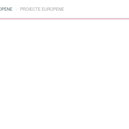
OPENE
PROIECTE EUROPENE