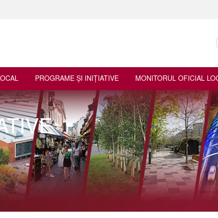
LOCAL
PROGRAME ŞI INIŢIATIVE
MONITORUL OFICIAL LO
ATIVE