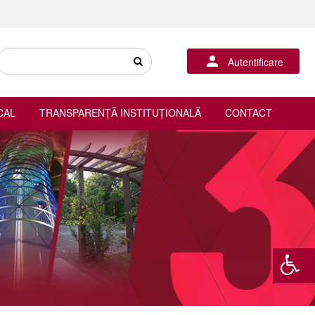
Autentificare
CAL
TRANSPARENȚĂ INSTITUȚIONALĂ
CONTACT