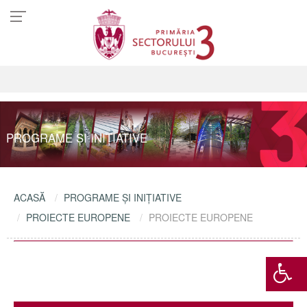
PROGRAME ŞI INIŢIATIVE
ACASĂ
PROGRAME ŞI INIŢIATIVE
PROIECTE EUROPENE
PROIECTE EUROPENE