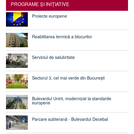
PROGRAME ŞI INIŢIATIVE
Proiecte europene
Reabilitarea termică a blocurilor
Serviciul de salubritate
Sectorul 3, cel mai verde din București
Bulevardul Unirii, modernizat la standarde
europene
Parcare subterană - Bulevardul Decebal