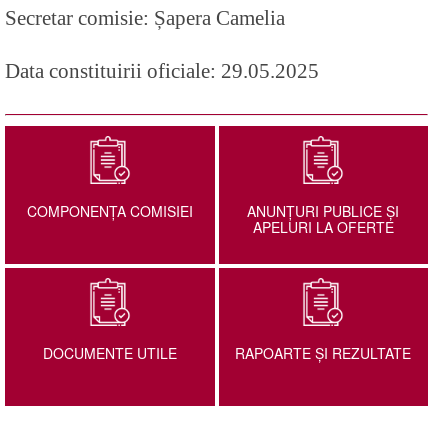
Secretar comisie: Șapera Camelia
Data constituirii oficiale: 29.05.2025
COMPONENȚA COMISIEI
ANUNȚURI PUBLICE ȘI
APELURI LA OFERTE
DOCUMENTE UTILE
RAPOARTE ȘI REZULTATE